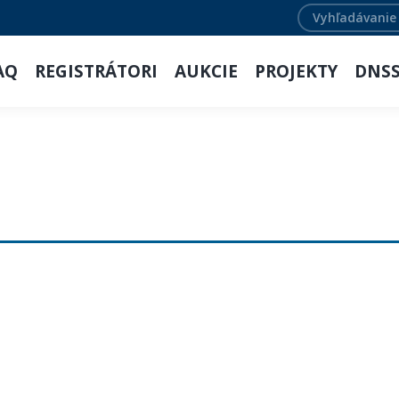
Search:
AQ
REGISTRÁTORI
AUKCIE
PROJEKTY
DNS