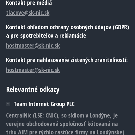
Kontakt pre médiá
tlacove@sk-nic.sk
Kontakt ohľadom ochrany osobných údajov (GDPR)
a pre spotrebiteľov a reklamácie
hostmaster@sk-nic.sk
Kontakt pre nahlasovanie zistených zraniteľností:
hostmaster@sk-nic.sk
Relevantné odkazy
Team Internet Group PLC
CentralNic (LSE: CNIC), so sídlom v Londýne, je
verejne obchodovaná spoločnosť kótovaná na
trhu AIM pre rýchlo rastúce firmy na Londýnskej