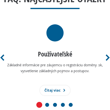
Používateľské
Základné informácie pre záujemcu o registráciu domény .sk,
vysvetlenie základných pojmov a postupov.
Čítaj viac