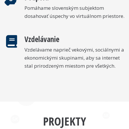
Pomáhame slovenským subjektom
dosahovať úspechy vo virtuálnom priestore.
Vzdelávanie
Vzdelávame naprieč vekovými, sociálnymi a
ekonomickými skupinami, aby sa internet
stal prirodzeným miestom pre všetkých.
PROJEKTY