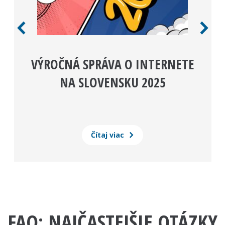
VÝROČNÁ SPRÁVA O INTERNETE
NA SLOVENSKU 2025
Čítaj viac
FAQ: NAJČASTEJŠIE OTÁZKY