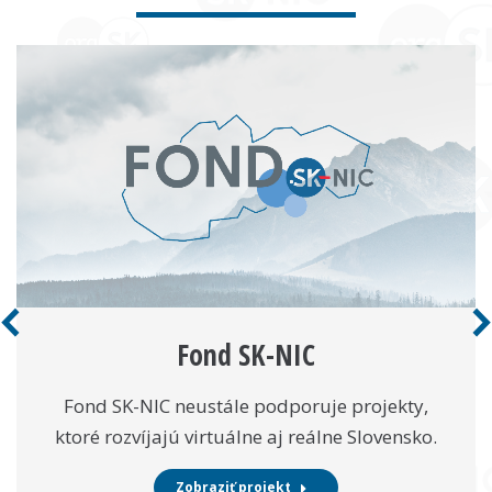
Fond SK-NIC
Fond SK-NIC neustále podporuje projekty,
ktoré rozvíjajú virtuálne aj reálne Slovensko.
Zobraziť projekt