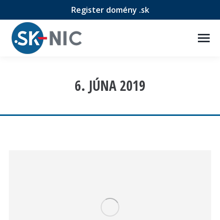
Register domény .sk
6. JÚNA 2019