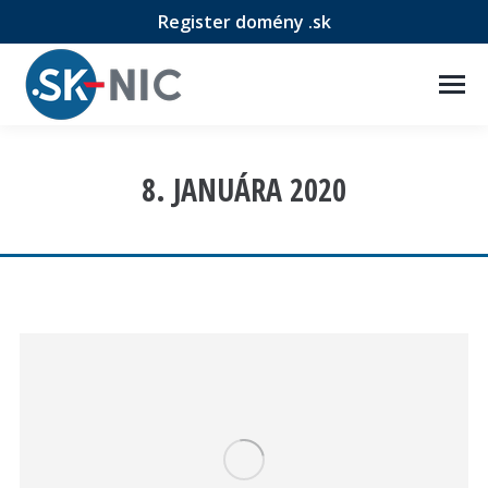
Register domény .sk
8. JANUÁRA 2020