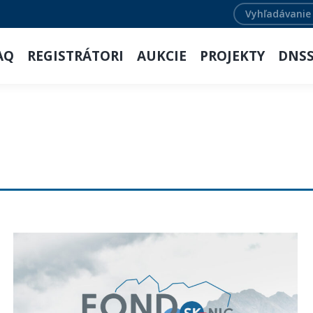
Search:
AQ
REGISTRÁTORI
AUKCIE
PROJEKTY
DNS