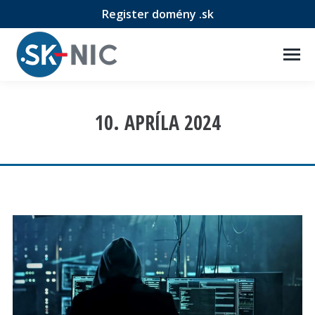
Register domény .sk
10. APRÍLA 2024