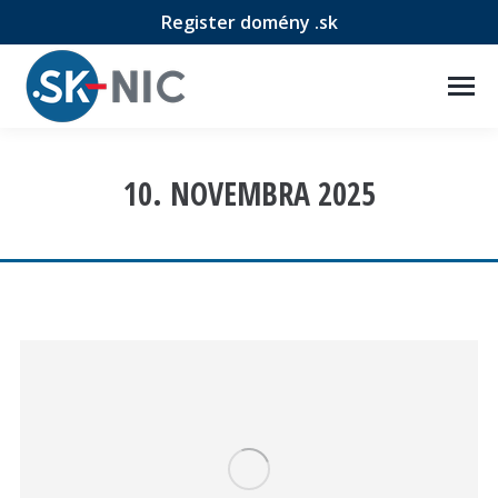
Register domény .sk
10. NOVEMBRA 2025