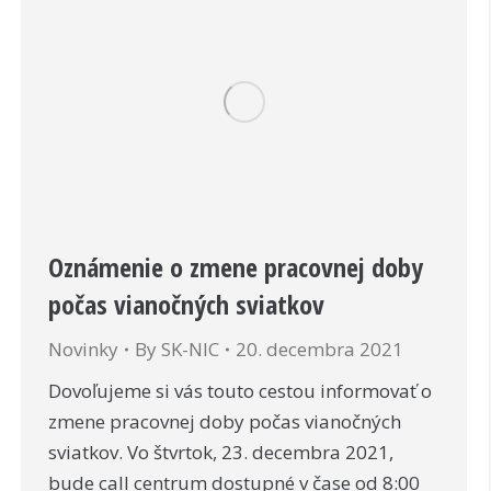
Oznámenie o zmene pracovnej doby
počas vianočných sviatkov
Novinky
By
SK-NIC
20. decembra 2021
Dovoľujeme si vás touto cestou informovať o
zmene pracovnej doby počas vianočných
sviatkov. Vo štvrtok, 23. decembra 2021,
bude call centrum dostupné v čase od 8:00