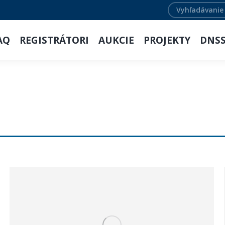
Search:
AQ
REGISTRÁTORI
AUKCIE
PROJEKTY
DNS