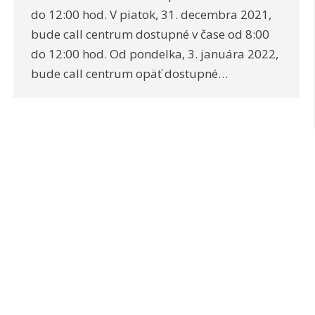
do 12:00 hod. V piatok, 31. decembra 2021,
bude call centrum dostupné v čase od 8:00
do 12:00 hod. Od pondelka, 3. januára 2022,
bude call centrum opäť dostupné…