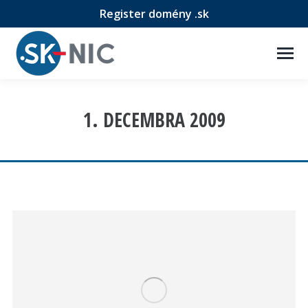
Register domény .sk
1. DECEMBRA 2009