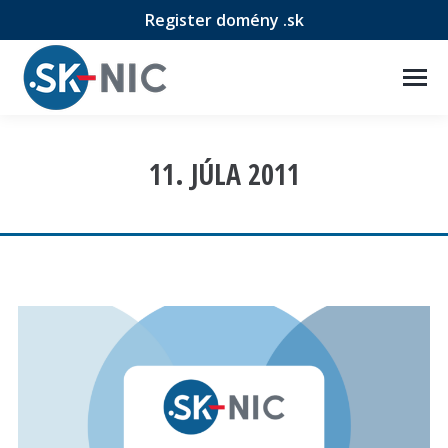
Register domény .sk
11. JÚLA 2011