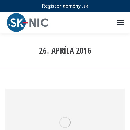
Register domény .sk
26. APRÍLA 2016