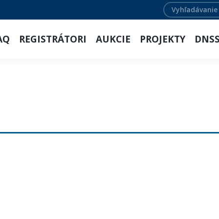
Search:
AQ
REGISTRÁTORI
AUKCIE
PROJEKTY
DNS