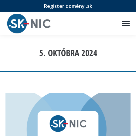
Register domény .sk
5. OKTÓBRA 2024