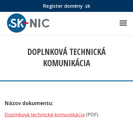
Register domény .sk
DOPLNKOVÁ TECHNICKÁ
KOMUNIKÁCIA
Názov dokumentu:
Doplnková technická komunikácia
(PDF)