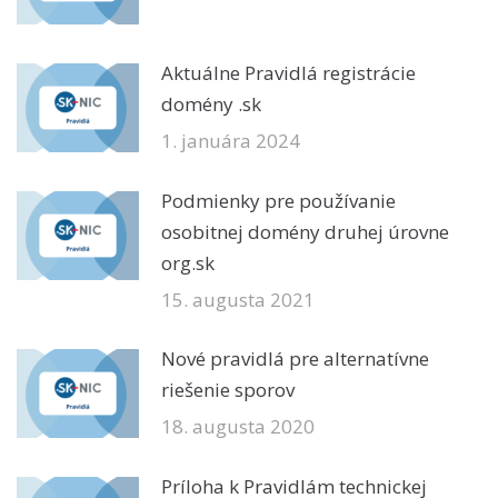
Aktuálne Pravidlá registrácie
domény .sk
1. januára 2024
Podmienky pre používanie
osobitnej domény druhej úrovne
org.sk
15. augusta 2021
Nové pravidlá pre alternatívne
riešenie sporov
18. augusta 2020
Príloha k Pravidlám technickej