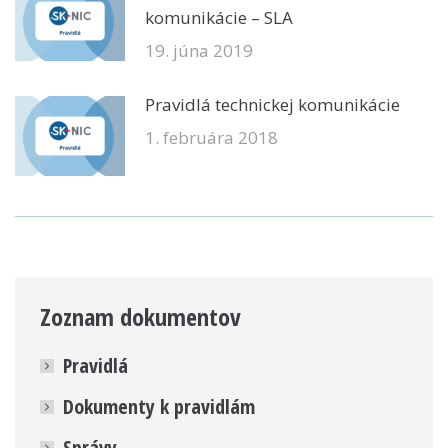
komunikácie – SLA
19. júna 2019
Pravidlá technickej komunikácie
1. februára 2018
Zoznam dokumentov
Pravidlá
Dokumenty k pravidlám
Správy