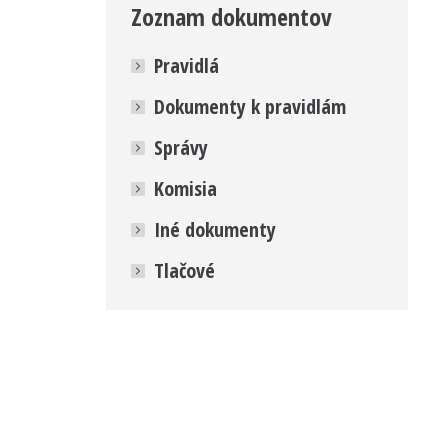
Zoznam dokumentov
Pravidlá
Dokumenty k pravidlám
Správy
Komisia
Iné dokumenty
Tlačové