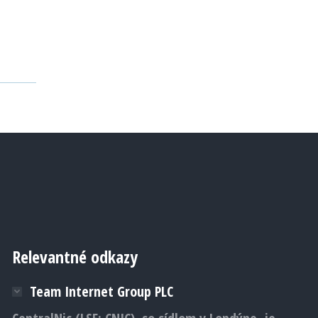
Relevantné odkazy
Team Internet Group PLC