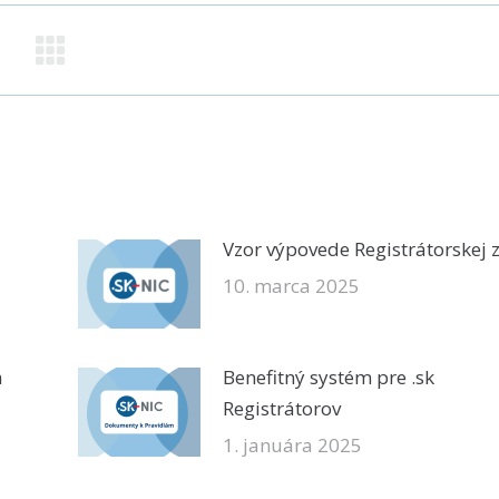
Vzor výpovede Registrátorskej
10. marca 2025
a
Benefitný systém pre .sk
Registrátorov
1. januára 2025