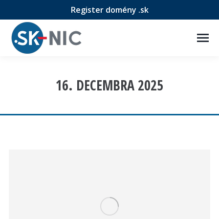
Register domény .sk
16. DECEMBRA 2025