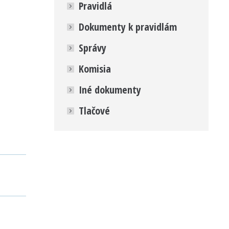
Pravidlá
Dokumenty k pravidlám
Správy
Komisia
Iné dokumenty
Tlačové