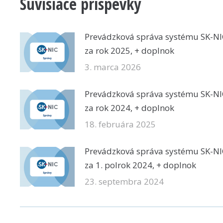
Súvisiace príspevky
Prevádzková správa systému SK-NI
za rok 2025, + doplnok
3. marca 2026
Prevádzková správa systému SK-NI
za rok 2024, + doplnok
18. februára 2025
Prevádzková správa systému SK-NI
za 1. polrok 2024, + doplnok
23. septembra 2024