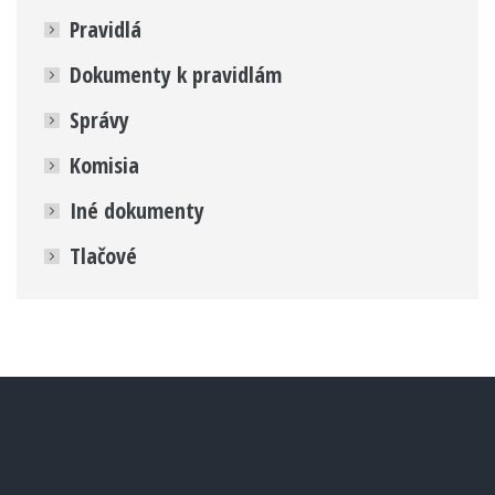
Pravidlá
Dokumenty k pravidlám
Správy
Komisia
Iné dokumenty
Tlačové