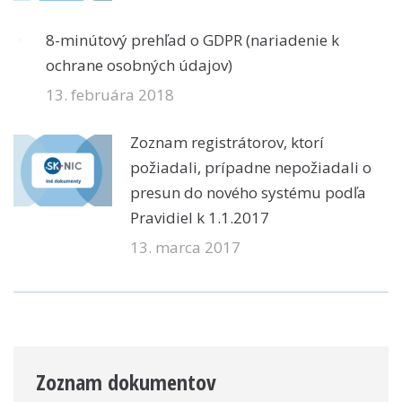
8-minútový prehľad o GDPR (nariadenie k
ochrane osobných údajov)
13. februára 2018
Zoznam registrátorov, ktorí
požiadali, prípadne nepožiadali o
presun do nového systému podľa
Pravidiel k 1.1.2017
13. marca 2017
Zoznam dokumentov