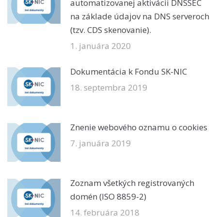
automatizovanej aktivácii DNSSEC
na základe údajov na DNS serveroch
(tzv. CDS skenovanie).
1. januára 2020
Dokumentácia k Fondu SK-NIC
18. septembra 2019
Znenie webového oznamu o cookies
7. januára 2019
Zoznam všetkých registrovaných
domén (ISO 8859-2)
14. februára 2018