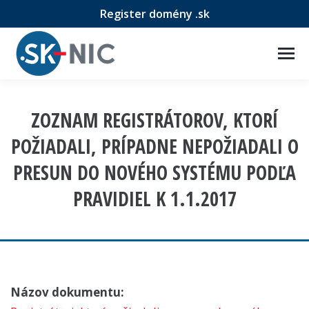
Register domény .sk
ZOZNAM REGISTRÁTOROV, KTORÍ
POŽIADALI, PRÍPADNE NEPOŽIADALI O
PRESUN DO NOVÉHO SYSTÉMU PODĽA
PRAVIDIEL K 1.1.2017
Názov dokumentu: