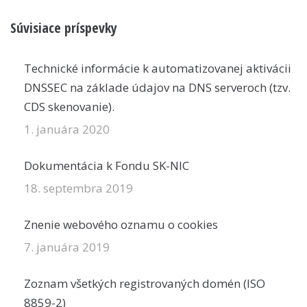
Súvisiace príspevky
Technické informácie k automatizovanej aktivácii
DNSSEC na základe údajov na DNS serveroch (tzv.
CDS skenovanie).
1. januára 2020
Dokumentácia k Fondu SK-NIC
18. septembra 2019
Znenie webového oznamu o cookies
7. januára 2019
Zoznam všetkých registrovaných domén (ISO
8859-2)