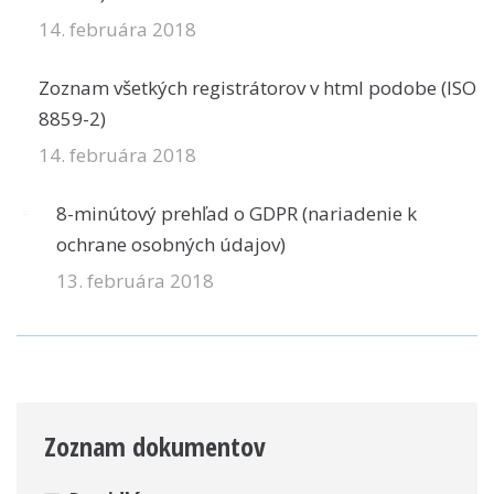
14. februára 2018
Zoznam všetkých registrátorov v html podobe (ISO
8859-2)
14. februára 2018
8-minútový prehľad o GDPR (nariadenie k
ochrane osobných údajov)
13. februára 2018
Zoznam dokumentov