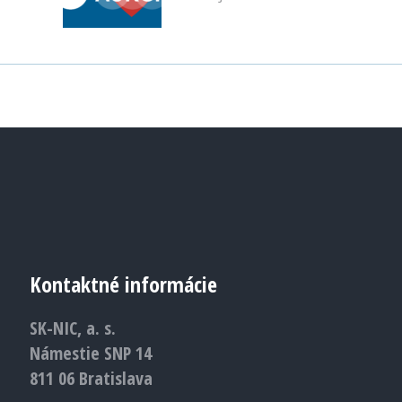
Kontaktné informácie
SK-NIC, a. s.
Námestie SNP 14
811 06 Bratislava