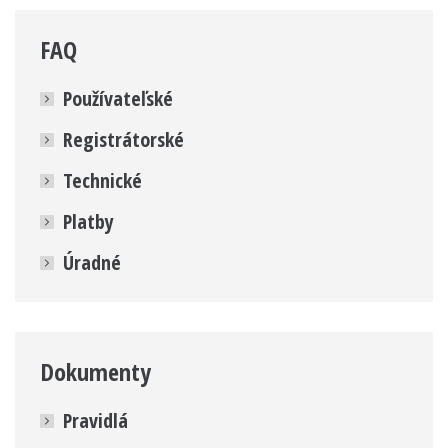
FAQ
Používateľské
Registrátorské
Technické
Platby
Úradné
Dokumenty
Pravidlá