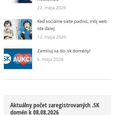
22. mája 2026
Keď sociálne siete padnú, môj web
ide ďalej
12. mája 2026
Zamiluj sa do .sk domény!
5. mája 2026
Aktuálny počet zaregistrovaných .SK
domén k 08.08.2026