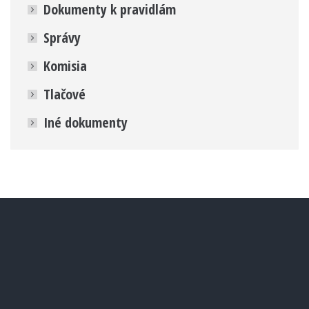
Dokumenty k pravidlám
Správy
Komisia
Tlačové
Iné dokumenty