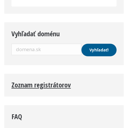
Vyhľadať doménu
Zoznam registrátorov
FAQ