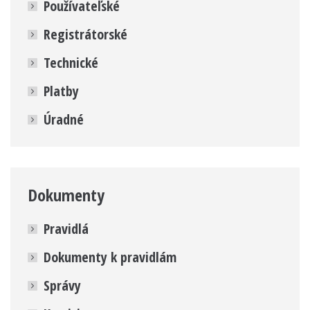
Používateľské
Registrátorské
Technické
Platby
Úradné
Dokumenty
Pravidlá
Dokumenty k pravidlám
Správy