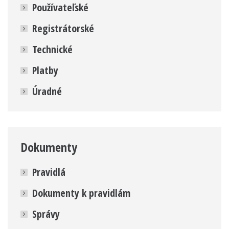
Používateľské
Registrátorské
Technické
Platby
Úradné
Dokumenty
Pravidlá
Dokumenty k pravidlám
Správy