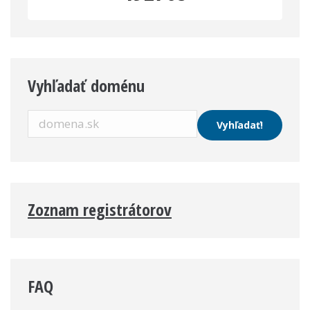
Vyhľadať doménu
Zoznam registrátorov
FAQ