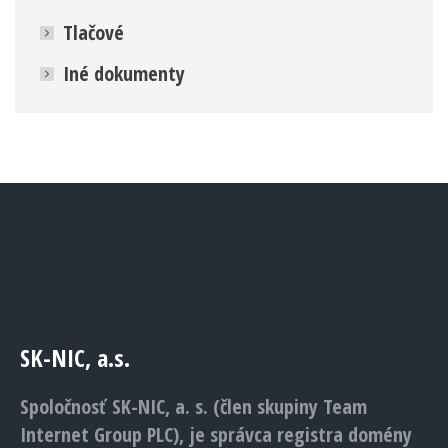
Tlačové
Iné dokumenty
SK-NIC, a.s.
Spoločnosť SK-NIC, a. s. (člen skupiny Team
Internet Group PLC), je správca registra domény