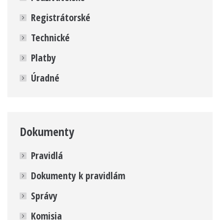
Registrátorské
Technické
Platby
Úradné
Dokumenty
Pravidlá
Dokumenty k pravidlám
Správy
Komisia