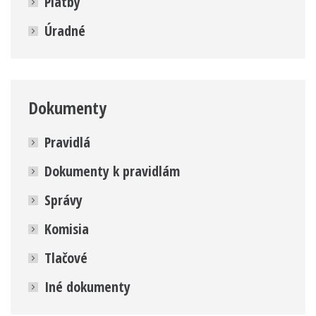
Platby
Úradné
Dokumenty
Pravidlá
Dokumenty k pravidlám
Správy
Komisia
Tlačové
Iné dokumenty