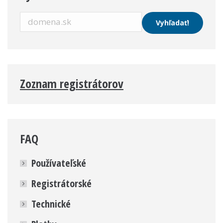
Zoznam registrátorov
FAQ
Používateľské
Registrátorské
Technické