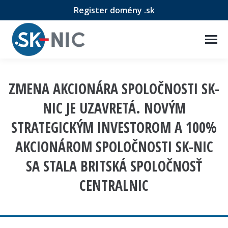
Register domény .sk
ZMENA AKCIONÁRA SPOLOČNOSTI SK-
NIC JE UZAVRETÁ. NOVÝM
STRATEGICKÝM INVESTOROM A 100%
AKCIONÁROM SPOLOČNOSTI SK-NIC
SA STALA BRITSKÁ SPOLOČNOSŤ
CENTRALNIC