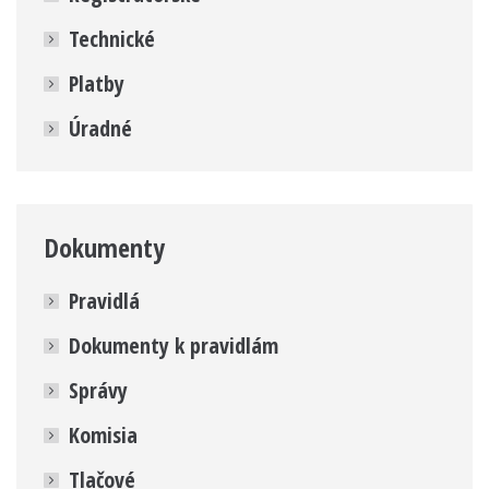
Technické
Platby
Úradné
Dokumenty
Pravidlá
Dokumenty k pravidlám
Správy
Komisia
Tlačové