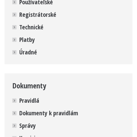
Používateľské
Registrátorské
Technické
Platby
Úradné
Dokumenty
Pravidlá
Dokumenty k pravidlám
Správy