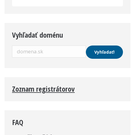
Vyhľadať doménu
Zoznam registrátorov
FAQ